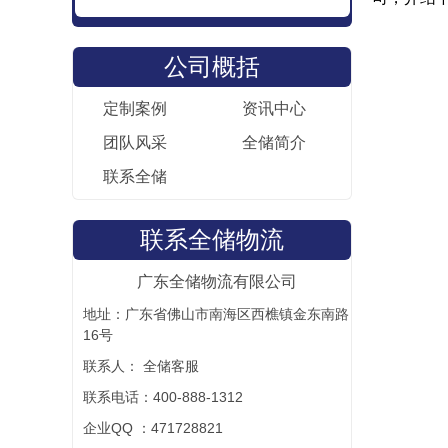
公司概括
定制案例
资讯中心
团队风采
全储简介
联系全储
联系全储物流
广东全储物流有限公司
地址：广东省佛山市南海区西樵镇金东南路
16号
联系人： 全储客服
联系电话：400-888-1312
企业QQ ：471728821