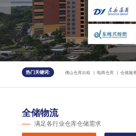
热门关键词:
佛山仓库出租
|
电商仓库
|
仓储服
全储物流
满足各行业仓库仓储需求