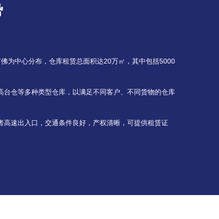
势
佛为中心分布，仓库租赁总面积达20万㎡，其中包括5000
高台仓等多种类型仓库，以满足不同客户、不同货物的仓库
者高速出入口，交通条件良好，产权清晰，可提供租赁证