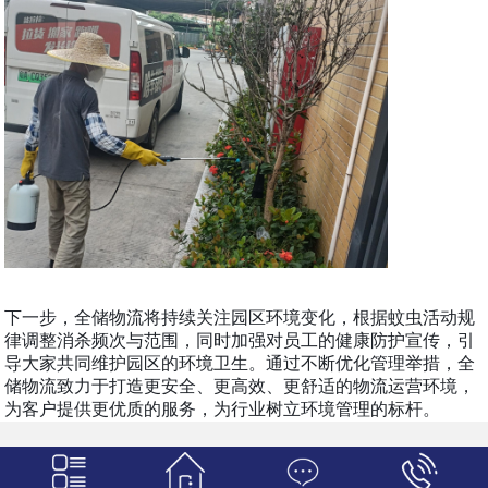
下一步，全储物流将持续关注园区环境变化，根据蚊虫活动规
律调整消杀频次与范围，同时加强对员工的健康防护宣传，引
导大家共同维护园区的环境卫生。通过不断优化管理举措，全
储物流致力于打造更安全、更高效、更舒适的物流运营环境，
为客户提供更优质的服务，为行业树立环境管理的标杆。