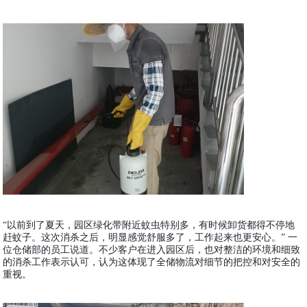
“以前到了夏天，园区绿化带附近蚊虫特别多，有时候卸货都得不停地
赶蚊子。这次消杀之后，明显感觉舒服多了，工作起来也更安心。” 一
位仓储部的员工说道。不少客户在进入园区后，也对整洁的环境和细致
的消杀工作表示认可，认为这体现了全储物流对细节的把控和对安全的
重视。