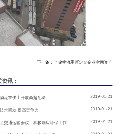
下一篇：
全储物流重新定义企业空间资产
关资讯：
2019-01-21
物流在佛山开展商超配送
2019-01-21
技术研发 提高竞争力
2019-01-21
区交通运输会议，积极响应环保工作