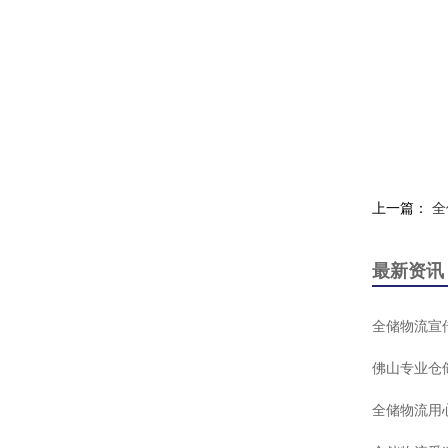
上一篇：
全
最新资讯
全储物流宣
佛山专业仓
全储物流用