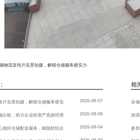
储物流宣传片实景拍摄，解锁仓储服务硬实力
：
相
2026-08-07
传片实景拍摄，解锁仓储服务硬实
全储
2026-08-06
储出租，助力企业轻资产高效经营
加强
2026-08-04
心做好仓储配送服务，赋能纺织企
参加