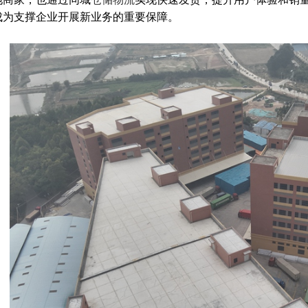
成为支撑企业开展新业务的重要保障。