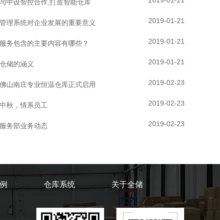
2019-01-21
与中设智控合作,打造智能仓库
2019-01-21
管理系统对企业发展的重要意义
2019-01-21
服务包含的主要内容有哪些？
2019-01-21
仓储的涵义
2019-02-23
佛山南庄专业恒温仓库正式启用
2019-02-23
中秋，情系员工
2019-02-23
服务部业务动态
例
仓库系统
关于全储