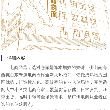
详细内容
电商经营，选对仓库是降本增效的关键！佛山南海
西樵百东专属电商仓库全新火热招商，依托成熟物流园
区优势，打造标准化、高效率的专业仓储场地，完美适
配大中小各类电商商家，覆盖货品存储、日常发货、旺
季囤货、临时中转等全场景需求，是广佛电商从业者优
选的仓储落脚点。