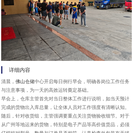
详细内容
清晨，
佛山仓储
中心开启每日例行早会，明确各岗位工作任务
与注意事项，为一天的高效运转奠定基础。
早会上，仓库主管首先对当日整体工作进行说明，如当天预计
完成的货物出入库总量，让全体人员对工作强度有清晰认知。
随后，针对收货组，主管强调要重点关注货物验收细节。对于
从广州等地运来的货物，特别是电子产品等高价值货品，必须