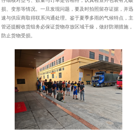
仔细核对型号、数量与订单是否相符，认真检查外包装有无破
损、变形等情况。一旦发现问题，要及时拍照留存证据，并迅
速与供应商取得联系沟通处理。鉴于夏季多雨的气候特点，主
管还提醒收货组务必保证货物存放区域干燥，做好防潮措施，
防止货物受损。